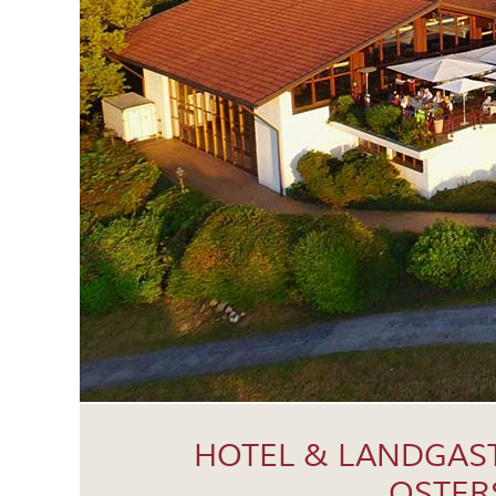
HOTEL & LANDGAS
OSTER