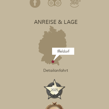
ANREISE & LAGE
Detailanfahrt