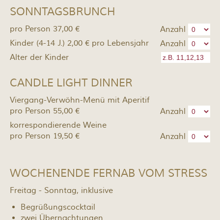
SONNTAGSBRUNCH
pro Person 37,00 €
Anzahl
Kinder (4-14 J.) 2,00 € pro Lebensjahr
Anzahl
Alter der Kinder
CANDLE LIGHT DINNER
Viergang-Verwöhn-Menü mit Aperitif
pro Person 55,00 €
Anzahl
korrespondierende Weine
pro Person 19,50 €
Anzahl
WOCHENENDE FERNAB VOM STRESS
Freitag - Sonntag, inklusive
Begrüßungscocktail
zwei Übernachtungen