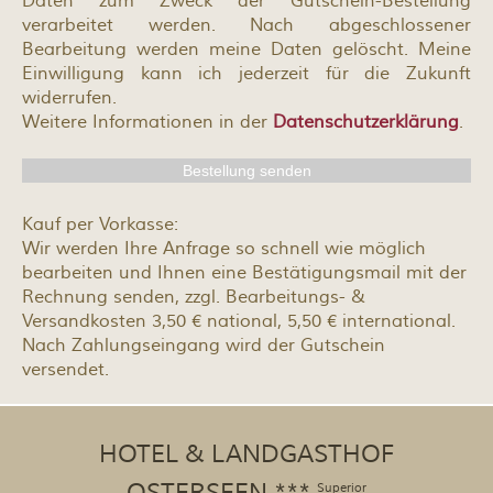
Daten zum Zweck der Gutschein-Bestellung
verarbeitet werden. Nach abgeschlossener
Bearbeitung werden meine Daten gelöscht. Meine
Einwilligung kann ich jederzeit für die Zukunft
widerrufen.
Weitere Informationen in der
Datenschutzerklärung
.
Kauf per Vorkasse:
Wir werden Ihre Anfrage so schnell wie möglich
bearbeiten und Ihnen eine Bestätigungsmail mit der
Rechnung senden, zzgl. Bearbeitungs- &
Versandkosten 3,50 € national, 5,50 € international.
Nach Zahlungseingang wird der Gutschein
versendet.
HOTEL & LANDGASTHOF
Superior