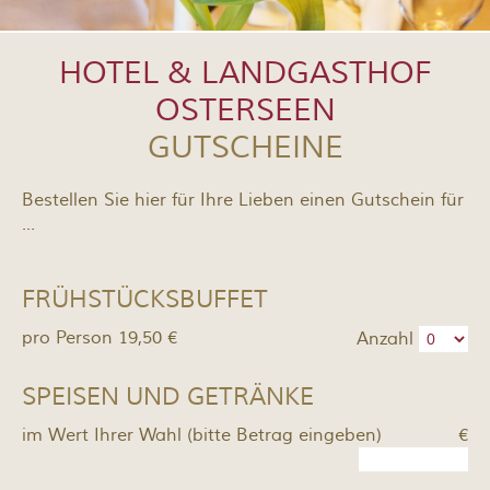
HOTEL & LANDGASTHOF
OSTERSEEN
GUTSCHEINE
Bestellen Sie hier für Ihre Lieben einen Gutschein für
...
FRÜHSTÜCKSBUFFET
pro Person 19,50 €
Anzahl
SPEISEN UND GETRÄNKE
im Wert Ihrer Wahl (bitte Betrag eingeben)
€