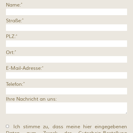
*
Name:
*
Straße:
*
PLZ:
*
Ort:
*
E-Mail-Adresse:
*
Telefon:
Ihre Nachricht an uns:
Ich stimme zu, dass meine hier eingegebenen