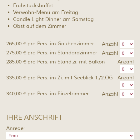
Frühstücksbuffet
Verwöhn-Menü am Freitag
Candle Light Dinner am Samstag
Obst auf dem Zimmer
265,00 € pro Pers. im Gaubenzimmer
Anzahl
275,00 € pro Pers. im Standardzimmer
Anzahl
285,00 € pro Pers. im Stand.zi. mit Balkon
Anzahl
335,00 € pro Pers. im Zi. mit Seeblick 1./2.OG
Anzahl
340,00 € pro Pers. im Einzelzimmer
Anzahl
IHRE ANSCHRIFT
Anrede: