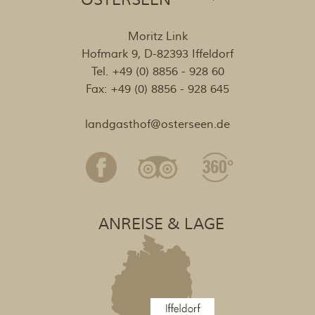
OSTERSEEN ***
Moritz Link
Hofmark 9, D-82393 Iffeldorf
Tel. +49 (0) 8856 - 928 60
Fax: +49 (0) 8856 - 928 645
landgasthof
@
osterseen.de
ANREISE & LAGE